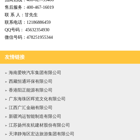
售后服务：400-467-16019
联 系 人：甘先生
联系电话：12186886459
QQ号码： 45632354930
微信号码：478251955344
友情链接
海南爱映汽车集团有限公司
西藏恒通环保有限公司
香港阳正能源有限公司
广东海珠区晖览文化有限公司
江西广汇金融有限公司
新疆鸿运智能制造有限公司
江苏扬州友杭建材股份有限公司
天津静海区宏达旅游集团有限公司