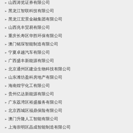
山西涛览证券有限公司
黑龙江智联科技有限公司
黑龙江宏景金融集团有限公司
山西兆丰贸易有限公司
重庆长寿区华胜环保有限公司
澳门铭琛智能制造有限公司
宁夏卓越汽车有限公司
广西盛丰新能源有限公司
北京通州区建业生物科技有限公司
山东潍坊盈科房地产有限公司
海南煌宇化工有限公司
贵州亿达新能源有限公司
广东荔湾区裕盛服务有限公司
北京西城区福鼎保险有限公司
澳门升隆人工智能有限公司
上海崇明区晶成智能制造有限公司