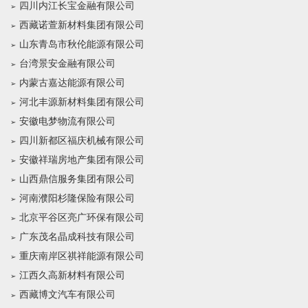
四川内江长宝金融有限公司
西藏诺萱新材料集团有限公司
山东青岛市秋伦能源有限公司
台湾景安金融有限公司
内蒙古嘉达能源有限公司
河北丰源新材料集团有限公司
安徽电梦物流有限公司
四川新都区福庆机械有限公司
安徽祥瑞房地产集团有限公司
山西鼎信服务集团有限公司
河南濮阳杉隆保险有限公司
北京平谷区亮广环保有限公司
广东茂名晶成科技有限公司
重庆南岸区祺祥能源有限公司
江西久高新材料有限公司
西藏博文汽车有限公司