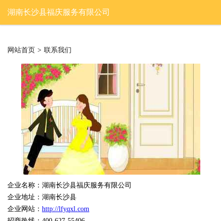
湖南长沙县福庆服务有限公司
网站首页
>
联系我们
企业名称：湖南长沙县福庆服务有限公司
企业地址：湖南长沙县
企业网站：
http://lfyqxl.com
招商热线：400-627-55406