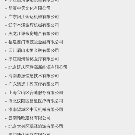
新疆中天文化有限公司
广东阳江金达机械有限公司
辽宁本溪鑫辉机械有限公司
黑龙江诚帝房地产有限公司
福建厦门市茂骏金融有限公司
四川眉山永恒金融有限公司
浙江湖州翰铭医疗有限公司
北京延庆区联高新能源有限公司
海南源振信息技术有限公司
广东清远丰盈医疗有限公司
上海宝山区合迪服务有限公司
湖北汉阳区昌道医疗有限公司
湖南望城区中天机械有限公司
云南翰欧建材有限公司
北京大兴区瑞泽旅游有限公司
澳门捷达医疗有限公司