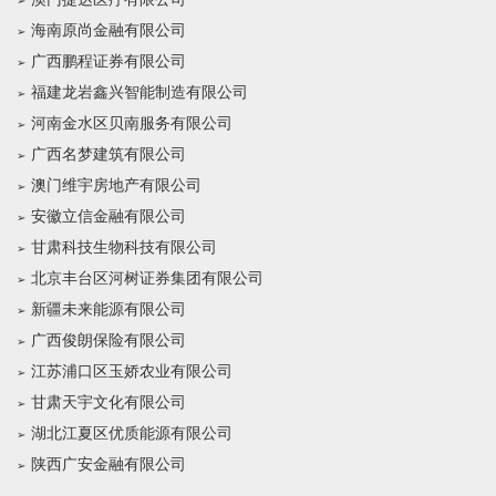
海南原尚金融有限公司
广西鹏程证券有限公司
福建龙岩鑫兴智能制造有限公司
河南金水区贝南服务有限公司
广西名梦建筑有限公司
澳门维宇房地产有限公司
安徽立信金融有限公司
甘肃科技生物科技有限公司
北京丰台区河树证券集团有限公司
新疆未来能源有限公司
广西俊朗保险有限公司
江苏浦口区玉娇农业有限公司
甘肃天宇文化有限公司
湖北江夏区优质能源有限公司
陕西广安金融有限公司