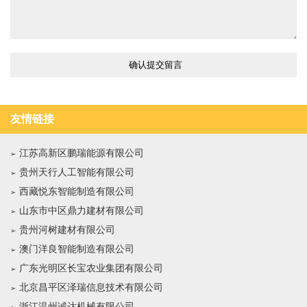
友情链接
江苏高新区鹏瑞能源有限公司
贵州天行人工智能有限公司
西藏悦东智能制造有限公司
山东市中区鼎力建材有限公司
贵州河树建材有限公司
澳门洋良智能制造有限公司
广东光明区长宝农业集团有限公司
北京昌平区泽瑞信息技术有限公司
浙江温州诚达机械有限公司