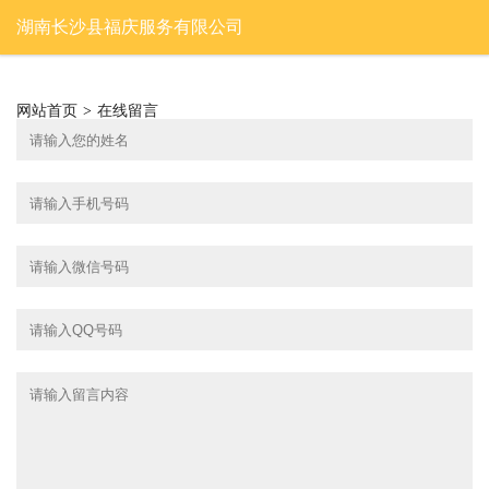
湖南长沙县福庆服务有限公司
网站首页
>
在线留言