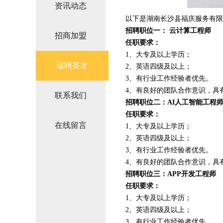
资讯动态
以下是湖南长沙县福庆服务有限
招聘职位一： 云计算工程师
招商加盟
任职要求：
1、大专及以上学历；
诚聘英才
2、英语四级及以上；
3、有行业工作经验者优先。
4、有良好的团队合作意识，具
联系我们
招聘职位二：AI人工智能工程
任职要求：
在线留言
1、大专及以上学历；
2、英语四级及以上；
3、有行业工作经验者优先。
4、有良好的团队合作意识，具
招聘职位三：APP开发工程师
任职要求：
1、大专及以上学历；
2、英语四级及以上；
3、有行业工作经验者优先。