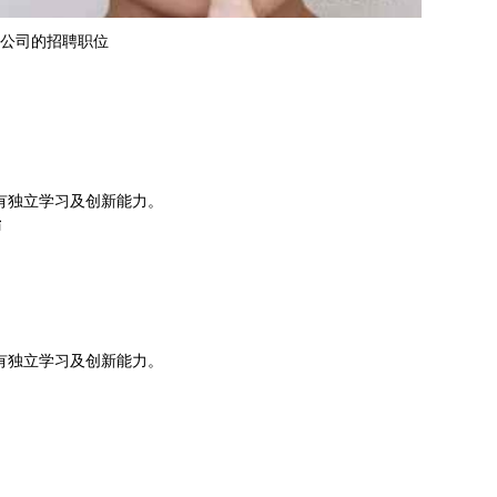
公司的招聘职位
有独立学习及创新能力。
师
有独立学习及创新能力。