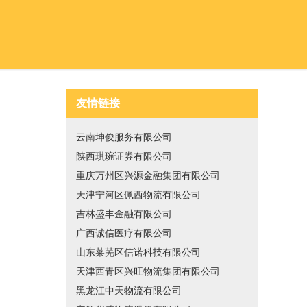
友情链接
云南坤俊服务有限公司
陕西琪琬证券有限公司
重庆万州区兴源金融集团有限公司
天津宁河区佩西物流有限公司
吉林盛丰金融有限公司
广西诚信医疗有限公司
山东莱芜区信诺科技有限公司
天津西青区兴旺物流集团有限公司
黑龙江中天物流有限公司