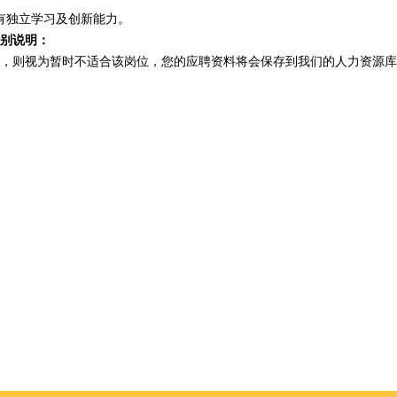
有独立学习及创新能力。
别说明：
，则视为暂时不适合该岗位，您的应聘资料将会保存到我们的人力资源库