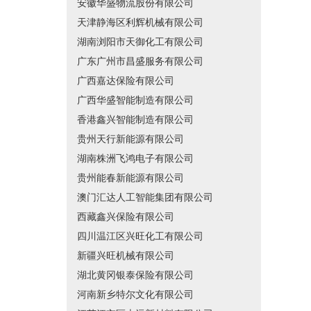
安徽华盛物流股份有限公司
天津静海区利辉机械有限公司
湖南浏阳市天御化工有限公司
广东广州市昌盛服务有限公司
广西嘉达保险有限公司
广西华盛智能制造有限公司
香港鑫兴智能制造有限公司
贵州天行新能源有限公司
湖南株洲飞鸿电子有限公司
贵州能春新能源有限公司
澳门汇达人工智能集团有限公司
西藏鑫兴保险有限公司
四川温江区兴旺化工有限公司
新疆兴旺机械有限公司
湖北黄冈银泰保险有限公司
河南新乡特尔文化有限公司