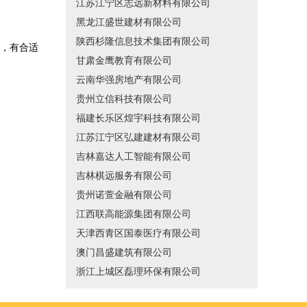
江苏江宁区志远新材料有限公司
黑龙江盛世建材有限公司
陕西杉隆信息技术集团有限公司
，有合适
甘肃金鹰教育有限公司
云南华强房地产有限公司
贵州立信科技有限公司
福建长乐区煌宇科技有限公司
江苏江宁区弘建建材有限公司
吉林嘉达人工智能有限公司
吉林棋远服务有限公司
贵州诺萱金融有限公司
江西联高能源集团有限公司
天津西青区国泰医疗有限公司
澳门昌盛建筑有限公司
浙江上城区磊理环保有限公司