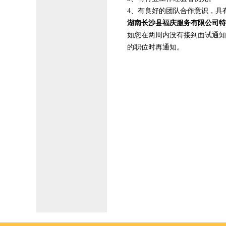
4、有良好的团队合作意识，具
湖南长沙县福庆服务有限公司特
如您在两周内没有接到面试通知
的职位时再通知。