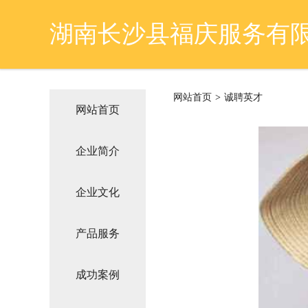
湖南长沙县福庆服务有
网站首页
>
诚聘英才
网站首页
企业简介
企业文化
产品服务
成功案例